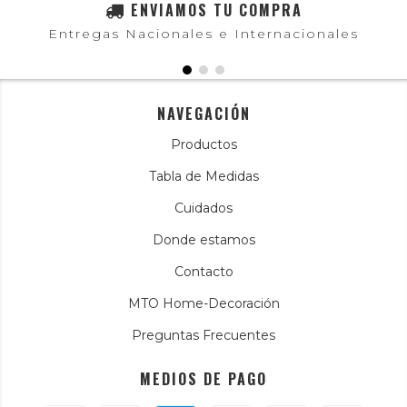
ENVIAMOS TU COMPRA
Entregas Nacionales e Internacionales
NAVEGACIÓN
Productos
Tabla de Medidas
Cuidados
Donde estamos
Contacto
MTO Home-Decoración
Preguntas Frecuentes
MEDIOS DE PAGO