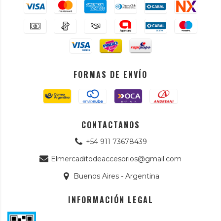
FORMAS DE ENVÍO
CONTACTANOS
+54 911 73678439
Elmercaditodeaccesorios@gmail.com
Buenos Aires - Argentina
INFORMACIÓN LEGAL