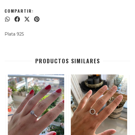
COMPARTIR:
Plata 925
PRODUCTOS SIMILARES