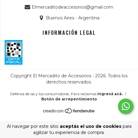
Elmercaditodeaccesorios@gmail.com
Buenos Aires - Argentina
INFORMACIÓN LEGAL
Copyright El Mercadito de Accesorios - 2026. Todos los
derechos reservados.
Defensa de las y los consumidores. Para reclamos
ingresá acá.
/
Botón de arrepentimiento
Al navegar por este sitio
aceptás el uso de cookies
para
agilizar tu experiencia de compra.