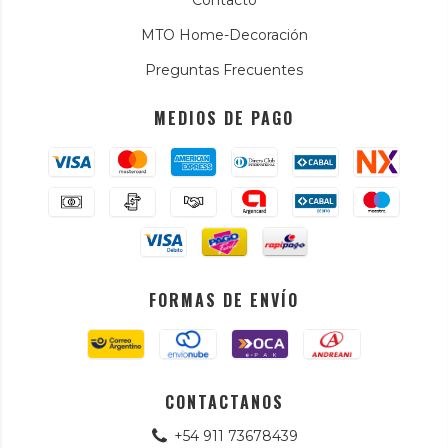
Contacto
MTO Home-Decoración
Preguntas Frecuentes
MEDIOS DE PAGO
FORMAS DE ENVÍO
CONTACTANOS
+54 911 73678439