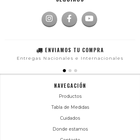
ENVIAMOS TU COMPRA
Entregas Nacionales e Internacionales
NAVEGACIÓN
Productos
Tabla de Medidas
Cuidados
Donde estamos