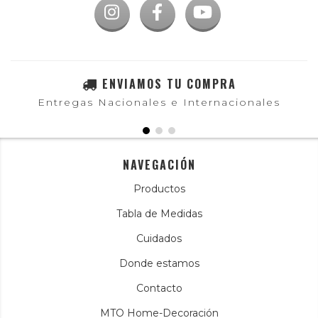
ENVIAMOS TU COMPRA
Entregas Nacionales e Internacionales
NAVEGACIÓN
Productos
Tabla de Medidas
Cuidados
Donde estamos
Contacto
MTO Home-Decoración