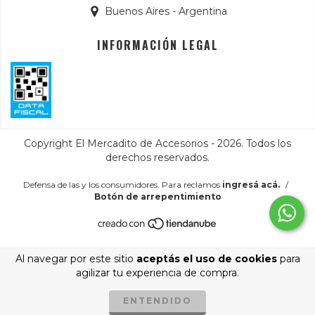
Buenos Aires - Argentina
INFORMACIÓN LEGAL
Copyright El Mercadito de Accesorios - 2026. Todos los
derechos reservados.
Defensa de las y los consumidores. Para reclamos
ingresá acá.
/
Botón de arrepentimiento
Al navegar por este sitio
aceptás el uso de cookies
para
agilizar tu experiencia de compra.
ENTENDIDO