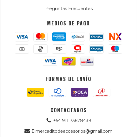
Preguntas Frecuentes
MEDIOS DE PAGO
FORMAS DE ENVÍO
CONTACTANOS
+54 911 73678439
Elmercaditodeaccesorios@gmail.com