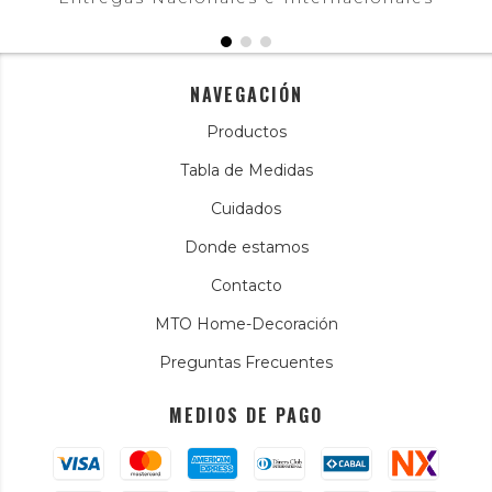
NAVEGACIÓN
Productos
Tabla de Medidas
Cuidados
Donde estamos
Contacto
MTO Home-Decoración
Preguntas Frecuentes
MEDIOS DE PAGO