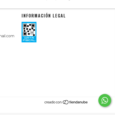
INFORMACIÓN LEGAL
ail.com