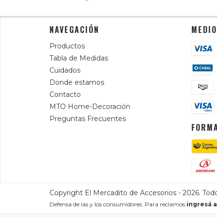
NAVEGACIÓN
MEDIO
Productos
Tabla de Medidas
Cuidados
Donde estamos
Contacto
MTO Home-Decoración
Preguntas Frecuentes
FORMA
Copyright El Mercadito de Accesorios - 2026. Tod
Defensa de las y los consumidores. Para reclamos
ingresá a