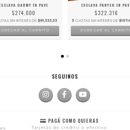
ESCLAVA DARMY EN PAVE
ESCLAVA PANYSH EN PAV
$274.000
$322.316
TAS SIN INTERÉS DE
$91.333,33
3
CUOTAS SIN INTERÉS DE
$107.
SEGUINOS
PAGÁ COMO QUIERAS
Tarjetas de crédito o efectivo
les