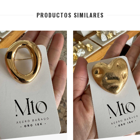
PRODUCTOS SIMILARES