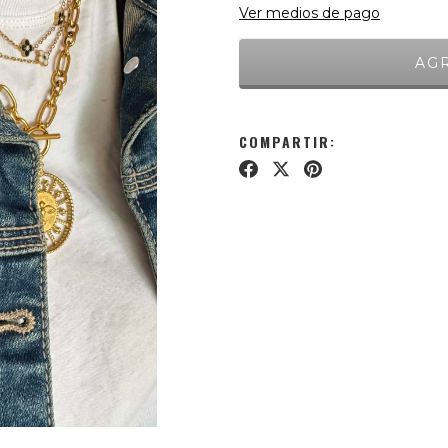
Ver medios de pago
COMPARTIR: