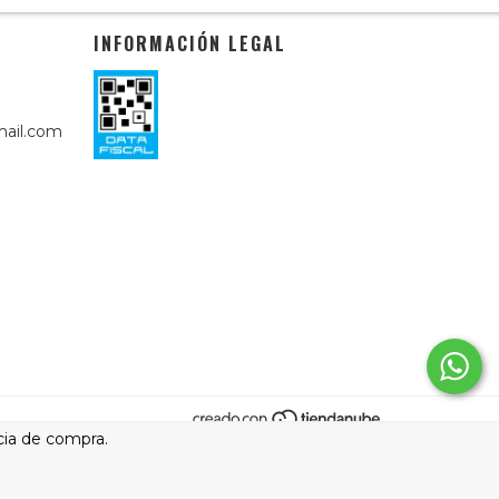
INFORMACIÓN LEGAL
ail.com
cia de compra.