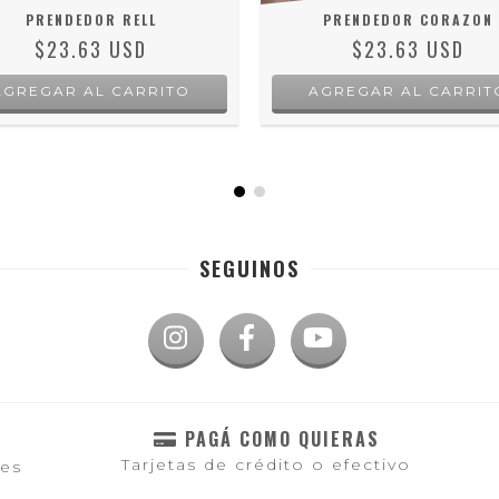
PRENDEDOR RELL
PRENDEDOR CORAZON
$23.63 USD
$23.63 USD
SEGUINOS
PAGÁ COMO QUIERAS
Tarjetas de crédito o efectivo
les