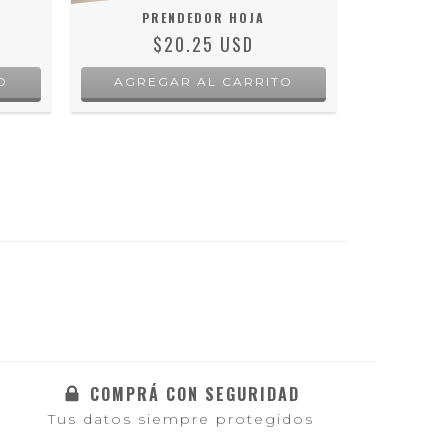
PRENDEDOR HOJA
PRENDED
$20.25 USD
COMPRÁ CON SEGURIDAD
Tus datos siempre protegidos