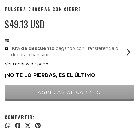
PULSERA CHACRAS CON CIERRE
$49.13 USD
10% de descuento
pagando con Transferencia o
depósito bancario
Ver medios de pago
¡NO TE LO PIERDAS, ES EL ÚLTIMO!
COMPARTIR: