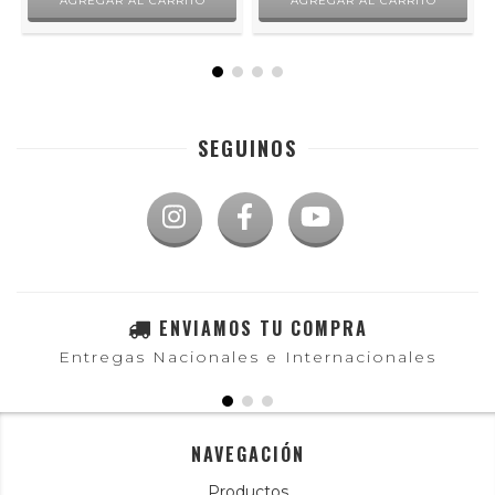
SEGUINOS
ENVIAMOS TU COMPRA
Entregas Nacionales e Internacionales
NAVEGACIÓN
Productos