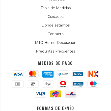
Tabla de Medidas
Cuidados
Donde estamos
Contacto
MTO Home-Decoración
Preguntas Frecuentes
MEDIOS DE PAGO
FORMAS DE ENVÍO