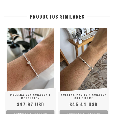
PRODUCTOS SIMILARES
PULSERA CON CORAZON Y
PULSERA PALITO Y CORAZON
MOSQUETON
CON CIERRE
$47.97 USD
$45.44 USD