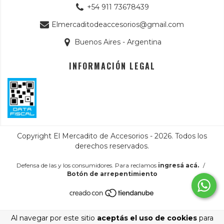
+54 911 73678439
Elmercaditodeaccesorios@gmail.com
Buenos Aires - Argentina
INFORMACIÓN LEGAL
Copyright El Mercadito de Accesorios - 2026. Todos los
derechos reservados.
Defensa de las y los consumidores. Para reclamos
ingresá acá.
/
Botón de arrepentimiento
Al navegar por este sitio
aceptás el uso de cookies
para