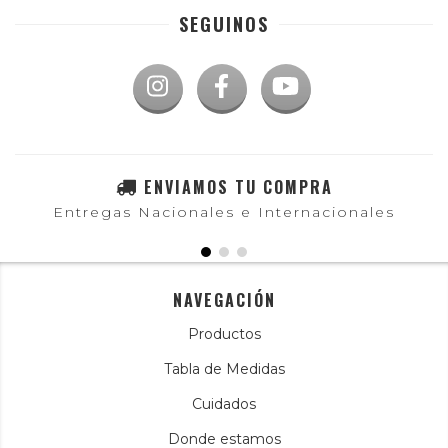
SEGUINOS
ENVIAMOS TU COMPRA
Entregas Nacionales e Internacionales
NAVEGACIÓN
Productos
Tabla de Medidas
Cuidados
Donde estamos