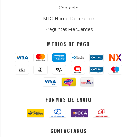
Contacto
MTO Home-Decoración
Preguntas Frecuentes
MEDIOS DE PAGO
FORMAS DE ENVÍO
CONTACTANOS