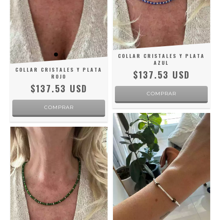
COLLAR CRISTALES Y PLATA
AZUL
COLLAR CRISTALES Y PLATA
$137.53 USD
ROJO
$137.53 USD