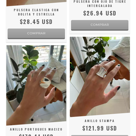
PULSERA CON OJO DE TIGRE
INTERCALADA
PULSERA ELASTICA CON
$26.94 USD
BOLITA Y ESTRELLA
$28.45 USD
ANILLO STAMPA
$121.99 USD
ANILLO PORTUGUES MACIZO