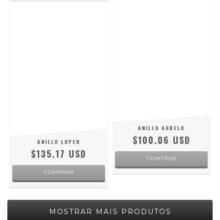
ANILLO AGRELO
$100.06 USD
ANILLO LUPER
$135.17 USD
COMPRAR
COMPRAR
MOSTRAR MAIS PRODUTOS