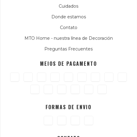
Cuidados
Donde estamos
Contato
MTO Home - nuestra línea de Decoración
Preguntas Frecuentes
MEIOS DE PAGAMENTO
FORMAS DE ENVIO