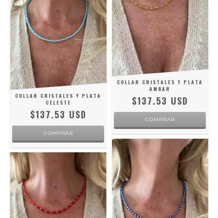
COLLAR CRISTALES Y PLATA
AMBAR
COLLAR CRISTALES Y PLATA
$137.53 USD
CELESTE
$137.53 USD