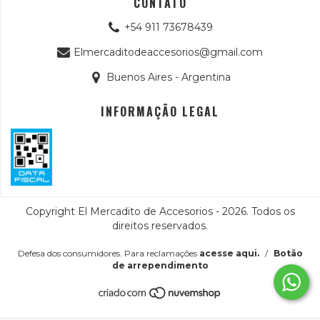
CONTATO
+54 911 73678439
Elmercaditodeaccesorios@gmail.com
Buenos Aires - Argentina
INFORMAÇÃO LEGAL
Copyright El Mercadito de Accesorios - 2026. Todos os
direitos reservados.
Defesa dos consumidores. Para reclamações
acesse aqui.
/
Botão
de arrependimento