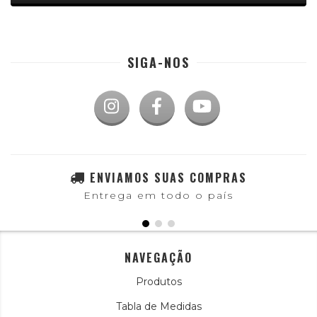
SIGA-NOS
ENVIAMOS SUAS COMPRAS
Entrega em todo o país
NAVEGAÇÃO
Produtos
Tabla de Medidas