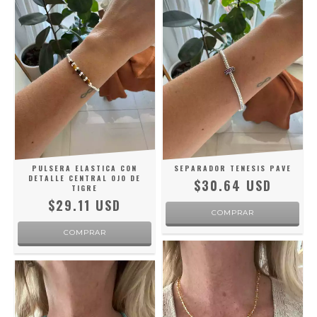
PULSERA ELASTICA CON
SEPARADOR TENESIS PAVE
DETALLE CENTRAL OJO DE
$30.64 USD
TIGRE
$29.11 USD