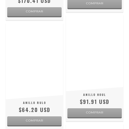
$170.41 USD
COMPRAR
COMPRAR
ANILLO HOUL
$91.91 USD
ANILLO RULO
$64.20 USD
COMPRAR
COMPRAR