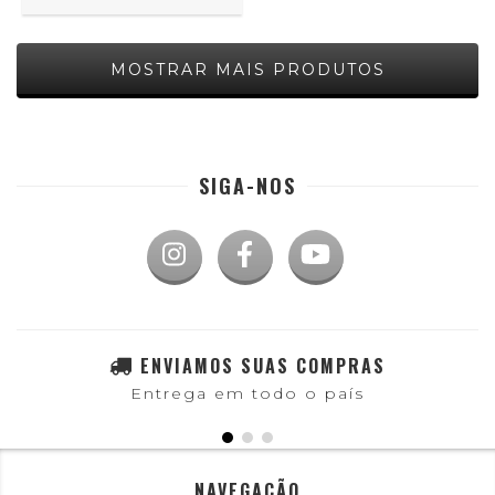
MOSTRAR MAIS PRODUTOS
SIGA-NOS
ENVIAMOS SUAS COMPRAS
Entrega em todo o país
NAVEGAÇÃO