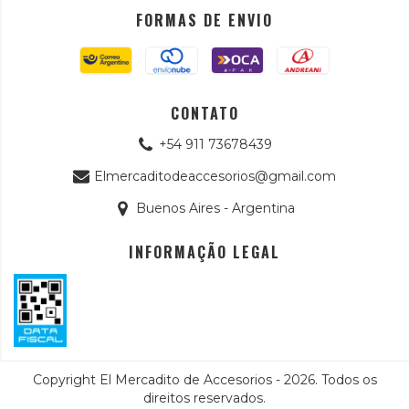
FORMAS DE ENVIO
CONTATO
+54 911 73678439
Elmercaditodeaccesorios@gmail.com
Buenos Aires - Argentina
INFORMAÇÃO LEGAL
Copyright El Mercadito de Accesorios - 2026. Todos os
direitos reservados.