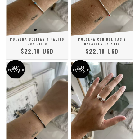
PULSERA BOLITAS Y PALITO
PULSERA CON BOLITAS Y
CON OJITO
DETALLES EN ROJO
$22.19 USD
$22.19 USD
SEM
SEM
ESTOQUE
ESTOQUE