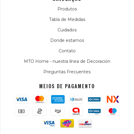
Produtos
Tabla de Medidas
Cuidados
Donde estamos
Contato
MTO Home - nuestra línea de Decoración
Preguntas Frecuentes
MEIOS DE PAGAMENTO