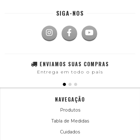
SIGA-NOS
ENVIAMOS SUAS COMPRAS
Entrega em todo o país
NAVEGAÇÃO
Produtos
Tabla de Medidas
Cuidados