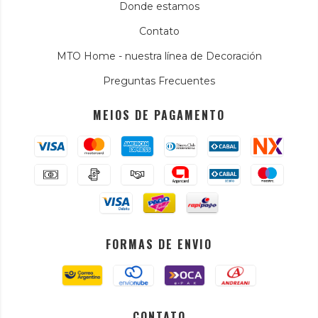
Donde estamos
Contato
MTO Home - nuestra línea de Decoración
Preguntas Frecuentes
MEIOS DE PAGAMENTO
FORMAS DE ENVIO
CONTATO