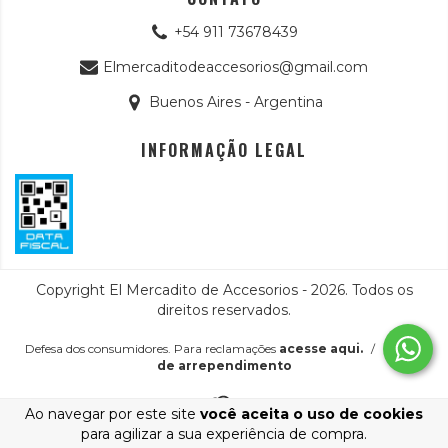
+54 911 73678439
Elmercaditodeaccesorios@gmail.com
Buenos Aires - Argentina
INFORMAÇÃO LEGAL
Copyright El Mercadito de Accesorios - 2026. Todos os
direitos reservados.
Defesa dos consumidores. Para reclamações
acesse aqui.
/
Botão
de arrependimento
Ao navegar por este site
você aceita o uso de cookies
para agilizar a sua experiência de compra.