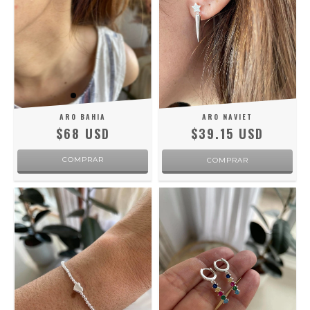
ARO BAHIA
ARO NAVIET
$68 USD
$39.15 USD
COMPRAR