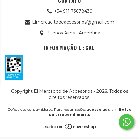
CONTATO
+54 911 73678439
Elmercaditodeaccesorios@gmail.com
Buenos Aires - Argentina
INFORMAÇÃO LEGAL
Copyright El Mercadito de Accesorios - 2026. Todos os
direitos reservados.
Defesa dos consumidores. Para reclamações
acesse aqui.
/
Botão
de arrependimento