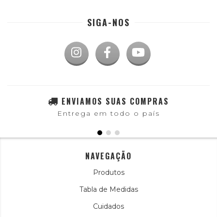
SIGA-NOS
ENVIAMOS SUAS COMPRAS
Entrega em todo o país
NAVEGAÇÃO
Produtos
Tabla de Medidas
Cuidados