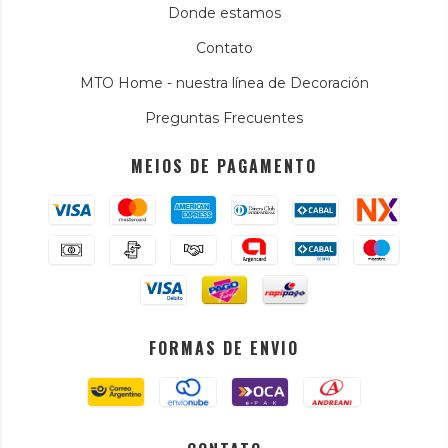
Donde estamos
Contato
MTO Home - nuestra línea de Decoración
Preguntas Frecuentes
MEIOS DE PAGAMENTO
FORMAS DE ENVIO