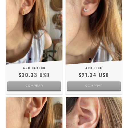
ARO GANCHO
ARO TICK
$30.33 USD
$21.34 USD
COMPRAR
COMPRAR