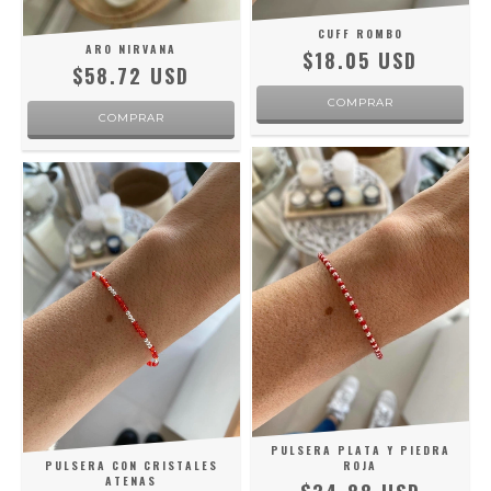
CUFF ROMBO
ARO NIRVANA
$18.05 USD
$58.72 USD
PULSERA PLATA Y PIEDRA
PULSERA CON CRISTALES
ROJA
ATENAS