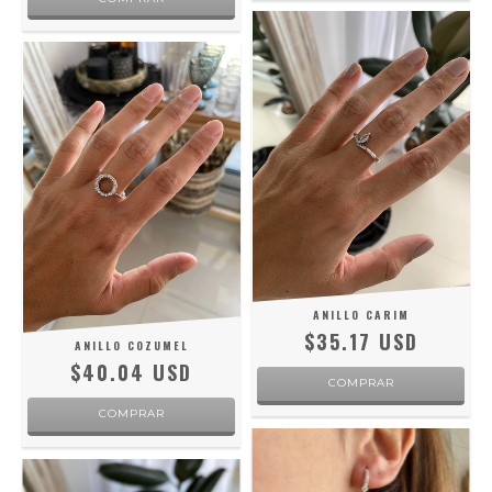
ANILLO CARIM
$35.17 USD
ANILLO COZUMEL
$40.04 USD
COMPRAR
COMPRAR