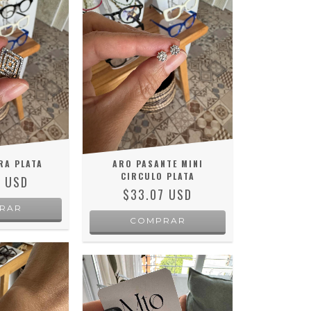
RA PLATA
ARO PASANTE MINI
CIRCULO PLATA
1 USD
$33.07 USD