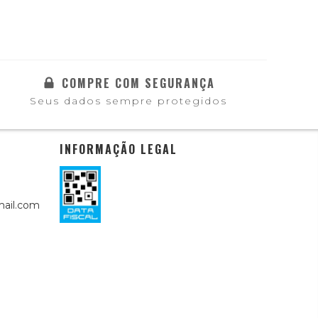
COMPRE COM SEGURANÇA
Seus dados sempre protegidos
INFORMAÇÃO LEGAL
ail.com