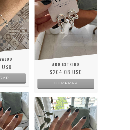
VALQUI
ARO ESTRIBO
2 USD
$204.08 USD