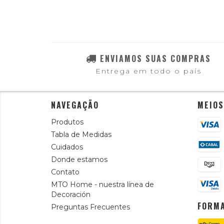
ENVIAMOS SUAS COMPRAS
Entrega em todo o país
NAVEGAÇÃO
MEIOS
Produtos
Tabla de Medidas
Cuidados
Donde estamos
Contato
MTO Home - nuestra línea de
Decoración
FORMA
Preguntas Frecuentes