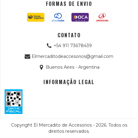
FORMAS DE ENVIO
CONTATO
+54 911 73678439
Elmercaditodeaccesorios@gmail.com
Buenos Aires - Argentina
INFORMAÇÃO LEGAL
Copyright El Mercadito de Accesorios - 2026. Todos os
direitos reservados.