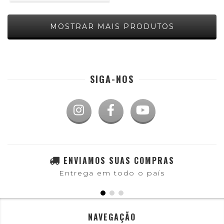
MOSTRAR MAIS PRODUTOS
SIGA-NOS
ENVIAMOS SUAS COMPRAS
Entrega em todo o país
NAVEGAÇÃO