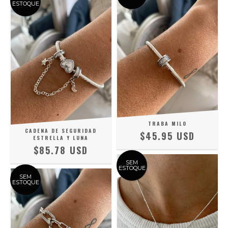
ESTOQUE
TRABA MILO
CADENA DE SEGURIDAD
$45.95 USD
ESTRELLA Y LUNA
$85.78 USD
SEM
ESTOQUE
SEM
ESTOQUE