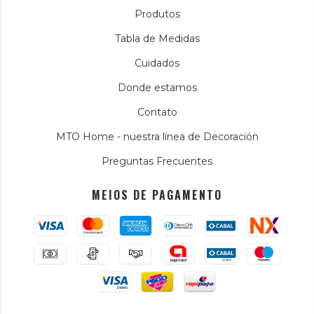
Produtos
Tabla de Medidas
Cuidados
Donde estamos
Contato
MTO Home - nuestra línea de Decoración
Preguntas Frecuentes
MEIOS DE PAGAMENTO