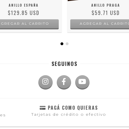
ANILLO ESPAÑA
ANILLO PRAGA
$129.85 USD
$59.71 USD
AGREGAR AL CARRITO
AGREGAR AL CARRIT
SEGUINOS
PAGÁ COMO QUIERAS
Tarjetas de crédito o efectivo
les