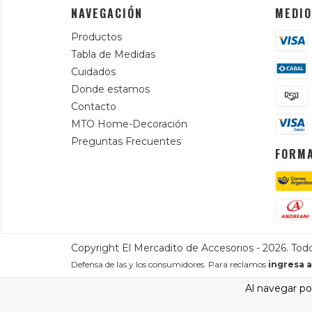
NAVEGACIÓN
MEDIO
Productos
Tabla de Medidas
Cuidados
Donde estamos
Contacto
MTO Home-Decoración
Preguntas Frecuentes
FORMA
Copyright El Mercadito de Accesorios - 2026. Tod
Defensa de las y los consumidores. Para reclamos
ingresa a
Al navegar por