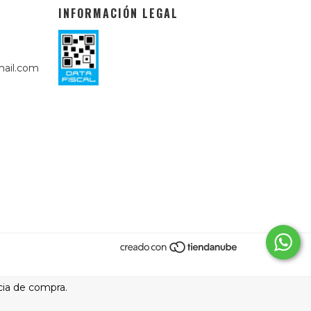
INFORMACIÓN LEGAL
ail.com
cia de compra.