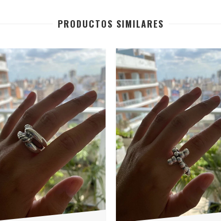
PRODUCTOS SIMILARES