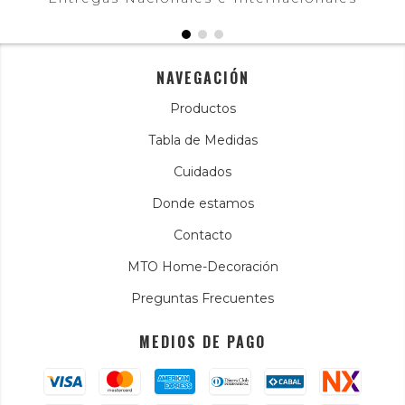
NAVEGACIÓN
Productos
Tabla de Medidas
Cuidados
Donde estamos
Contacto
MTO Home-Decoración
Preguntas Frecuentes
MEDIOS DE PAGO