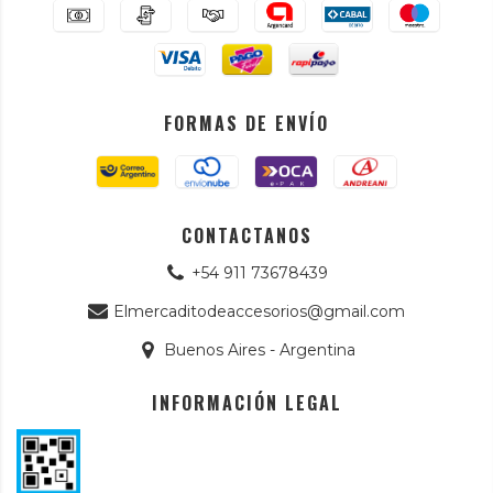
FORMAS DE ENVÍO
CONTACTANOS
+54 911 73678439
Elmercaditodeaccesorios@gmail.com
Buenos Aires - Argentina
INFORMACIÓN LEGAL