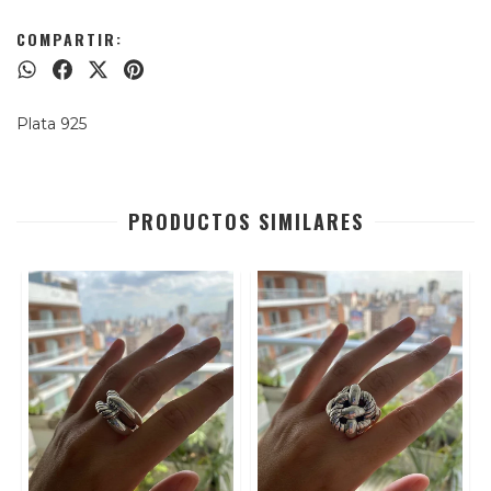
COMPARTIR:
Plata 925
PRODUCTOS SIMILARES