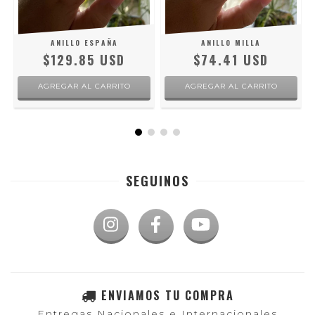
ANILLO ESPAÑA
ANILLO MILLA
$129.85 USD
$74.41 USD
AGREGAR AL CARRITO
AGREGAR AL CARRITO
SEGUINOS
ENVIAMOS TU COMPRA
Entregas Nacionales e Internacionales