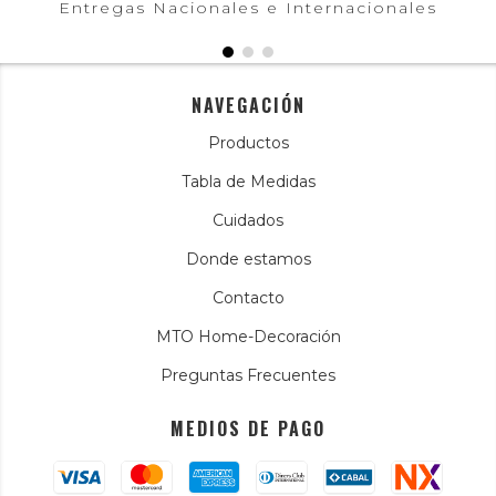
Entregas Nacionales e Internacionales
NAVEGACIÓN
Productos
Tabla de Medidas
Cuidados
Donde estamos
Contacto
MTO Home-Decoración
Preguntas Frecuentes
MEDIOS DE PAGO