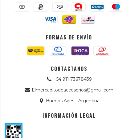
FORMAS DE ENVÍO
CONTACTANOS
+54 911 73678439
Elmercaditodeaccesorios@gmail.com
Buenos Aires - Argentina
INFORMACIÓN LEGAL