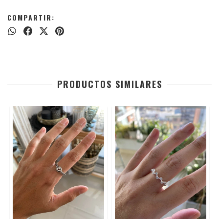
COMPARTIR:
PRODUCTOS SIMILARES