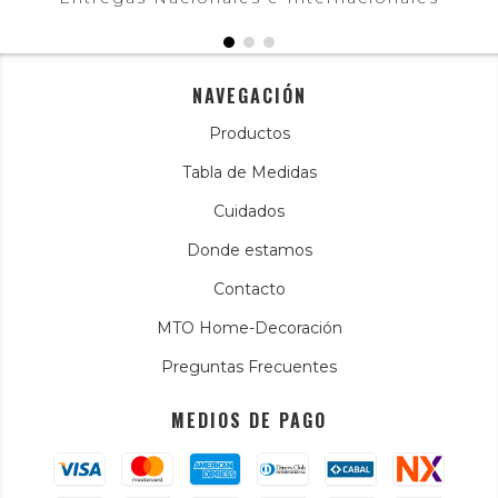
NAVEGACIÓN
Productos
Tabla de Medidas
Cuidados
Donde estamos
Contacto
MTO Home-Decoración
Preguntas Frecuentes
MEDIOS DE PAGO