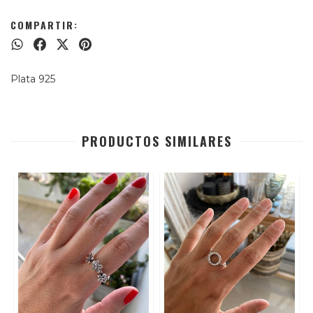
COMPARTIR:
Plata 925
PRODUCTOS SIMILARES