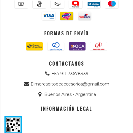
FORMAS DE ENVÍO
CONTACTANOS
+54 911 73678439
Elmercaditodeaccesorios@gmail.com
Buenos Aires - Argentina
INFORMACIÓN LEGAL