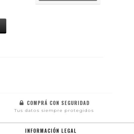
S
COMPRÁ CON SEGURIDAD
Tus datos siempre protegidos
INFORMACIÓN LEGAL