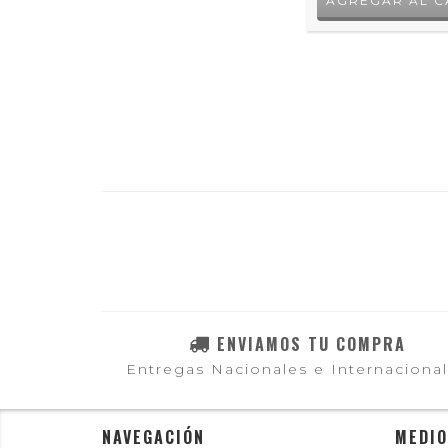
ENVIAMOS TU COMPRA
Entregas Nacionales e Internaciona
NAVEGACIÓN
MEDIO