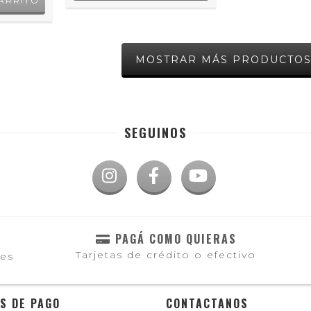
MOSTRAR MÁS PRODUCTO
SEGUINOS
PAGÁ COMO QUIERAS
Tarjetas de crédito o efectivo
les
S DE PAGO
CONTACTANOS