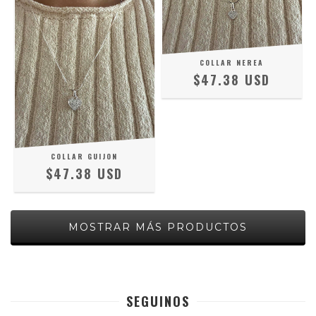
COLLAR NEREA
$47.38 USD
COLLAR GUIJON
$47.38 USD
MOSTRAR MÁS PRODUCTOS
SEGUINOS