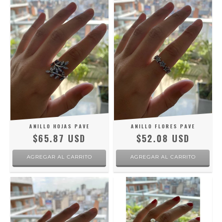
ANILLO HOJAS PAVE
ANILLO FLORES PAVE
$65.87 USD
$52.08 USD
AGREGAR AL CARRITO
AGREGAR AL CARRITO