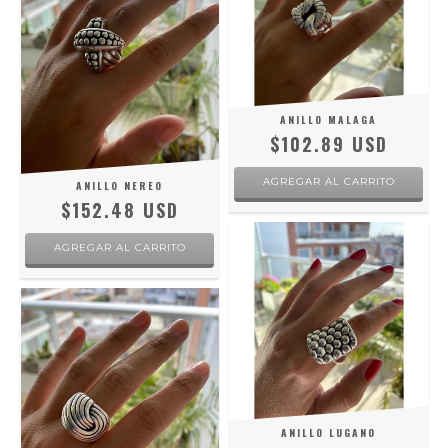
ANILLO MALAGA
$102.89 USD
AGREGAR AL CARRITO
ANILLO NEREO
$152.48 USD
AGREGAR AL CARRITO
ANILLO LUGANO