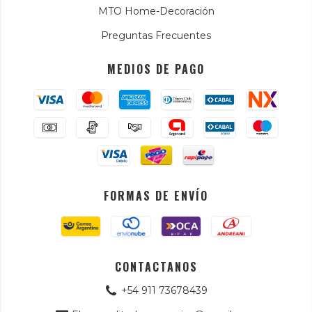
MTO Home-Decoración
Preguntas Frecuentes
MEDIOS DE PAGO
FORMAS DE ENVÍO
CONTACTANOS
+54 911 73678439