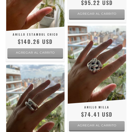
$95.22 USD
AGREGAR AL CARRITO
ANILLO ESTAMBUL CHICO
$140.26 USD
AGREGAR AL CARRITO
ANILLO MILLA
$74.41 USD
AGREGAR AL CARRITO