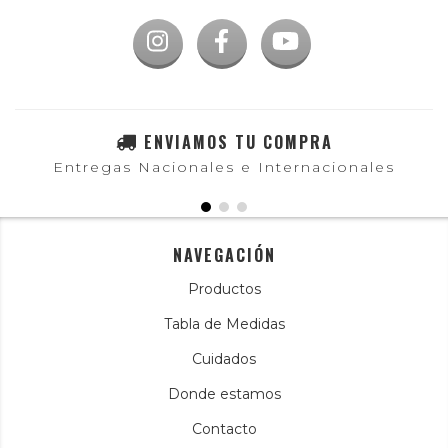
ENVIAMOS TU COMPRA
Entregas Nacionales e Internacionales
NAVEGACIÓN
Productos
Tabla de Medidas
Cuidados
Donde estamos
Contacto