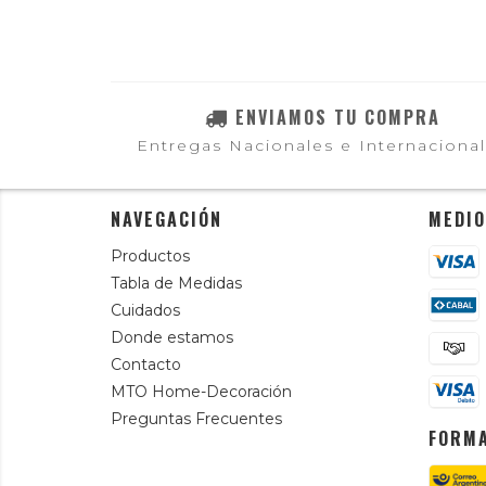
ENVIAMOS TU COMPRA
Entregas Nacionales e Internaciona
NAVEGACIÓN
MEDIO
Productos
Tabla de Medidas
Cuidados
Donde estamos
Contacto
MTO Home-Decoración
Preguntas Frecuentes
FORMA