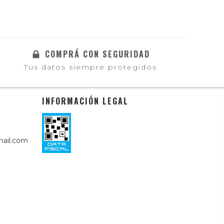
COMPRÁ CON SEGURIDAD
Tus datos siempre protegidos
INFORMACIÓN LEGAL
ail.com