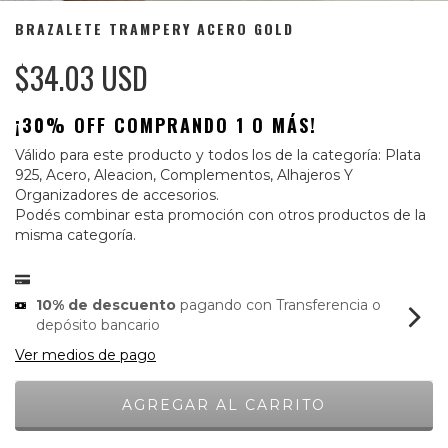
BRAZALETE TRAMPERY ACERO GOLD
$34.03 USD
¡30% OFF COMPRANDO 1 O MÁS!
Válido para este producto y todos los de la categoría: Plata
925, Acero, Aleacion, Complementos, Alhajeros Y
Organizadores de accesorios.
Podés combinar esta promoción con otros productos de la
misma categoría.
10% de descuento
pagando con Transferencia o
depósito bancario
Ver medios de pago