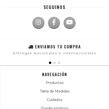
SEGUINOS
ENVIAMOS TU COMPRA
Entregas Nacionales e Internacionales
NAVEGACIÓN
Productos
Tabla de Medidas
Cuidados
Donde estamos