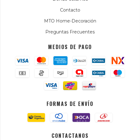
Contacto
MTO Home-Decoración
Preguntas Frecuentes
MEDIOS DE PAGO
FORMAS DE ENVÍO
CONTACTANOS