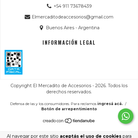
+54 911 73678439
Elmercaditodeaccesorios@gmail.com
Buenos Aires - Argentina
INFORMACIÓN LEGAL
Copyright El Mercadito de Accesorios - 2026. Todos los
derechos reservados.
Defensa de las y los consumidores. Para reclamos
ingresá acá.
/
Botón de arrepentimiento
Al navegar por este sitio
aceptás el uso de cookies
para