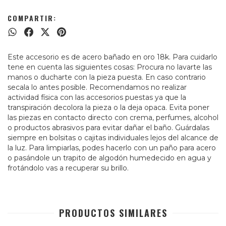
COMPARTIR:
Este accesorio es de acero bañado en oro 18k. Para cuidarlo
tene en cuenta las siguientes cosas: Procura no lavarte las
manos o ducharte con la pieza puesta. En caso contrario
secala lo antes posible. Recomendamos no realizar
actividad física con las accesorios puestas ya que la
transpiración decolora la pieza o la deja opaca. Evita poner
las piezas en contacto directo con crema, perfumes, alcohol
o productos abrasivos para evitar dañar el baño. Guárdalas
siempre en bolsitas o cajitas individuales lejos del alcance de
la luz. Para limpiarlas, podes hacerlo con un paño para acero
o pasándole un trapito de algodón humedecido en agua y
frotándolo vas a recuperar su brillo.
PRODUCTOS SIMILARES