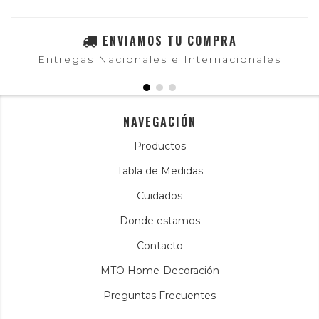
ENVIAMOS TU COMPRA
Entregas Nacionales e Internacionales
NAVEGACIÓN
Productos
Tabla de Medidas
Cuidados
Donde estamos
Contacto
MTO Home-Decoración
Preguntas Frecuentes