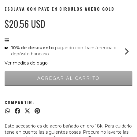
ESCLAVA CON PAVE EN CIRCULOS ACERO GOLD
$20.56 USD
10% de descuento
pagando con Transferencia o
depósito bancario
Ver medios de pago
COMPARTIR:
Este accesorio es de acero bañado en oro 18k. Para cuidarlo
tene en cuenta las siguientes cosas: Procura no lavarte las