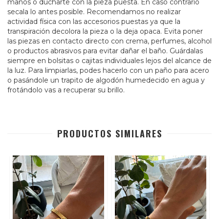
manos o ducharte con la pieza puesta. En caso contrario
secala lo antes posible. Recomendamos no realizar
actividad física con las accesorios puestas ya que la
transpiración decolora la pieza o la deja opaca. Evita poner
las piezas en contacto directo con crema, perfumes, alcohol
o productos abrasivos para evitar dañar el baño. Guárdalas
siempre en bolsitas o cajitas individuales lejos del alcance de
la luz. Para limpiarlas, podes hacerlo con un paño para acero
o pasándole un trapito de algodón humedecido en agua y
frotándolo vas a recuperar su brillo.
PRODUCTOS SIMILARES