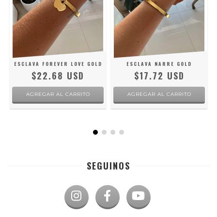
ESCLAVA FOREVER LOVE GOLD
ESCLAVA NARRE GOLD
$22.68 USD
$17.72 USD
SEGUINOS