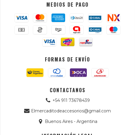
MEDIOS DE PAGO
FORMAS DE ENVÍO
CONTACTANOS
+54 911 73678439
Elmercaditodeaccesorios@gmail.com
Buenos Aires - Argentina