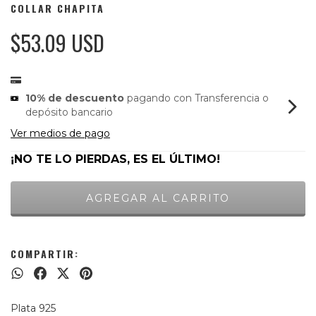
COLLAR CHAPITA
$53.09 USD
10% de descuento
pagando con Transferencia o
depósito bancario
Ver medios de pago
¡NO TE LO PIERDAS, ES EL ÚLTIMO!
COMPARTIR:
Plata 925