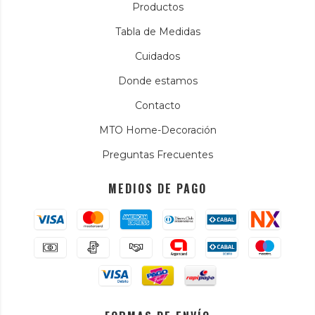
Productos
Tabla de Medidas
Cuidados
Donde estamos
Contacto
MTO Home-Decoración
Preguntas Frecuentes
MEDIOS DE PAGO