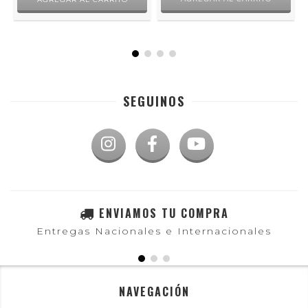
SEGUINOS
ENVIAMOS TU COMPRA
Entregas Nacionales e Internacionales
NAVEGACIÓN