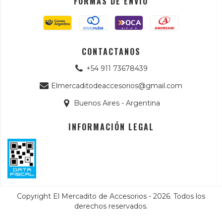
FORMAS DE ENVÍO
CONTACTANOS
+54 911 73678439
Elmercaditodeaccesorios@gmail.com
Buenos Aires - Argentina
INFORMACIÓN LEGAL
Copyright El Mercadito de Accesorios - 2026. Todos los
derechos reservados.