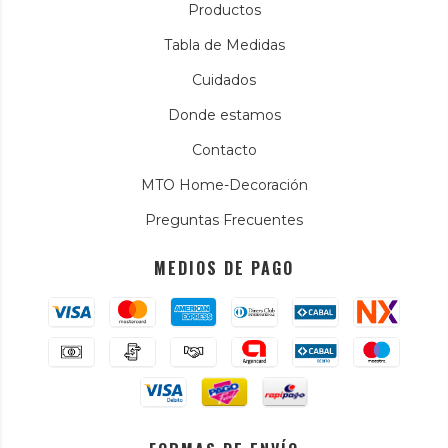
Productos
Tabla de Medidas
Cuidados
Donde estamos
Contacto
MTO Home-Decoración
Preguntas Frecuentes
MEDIOS DE PAGO