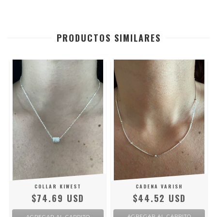
PRODUCTOS SIMILARES
COLLAR KIWEST
CADENA VARISH
$74.69 USD
$44.52 USD
AGREGAR AL CARRITO