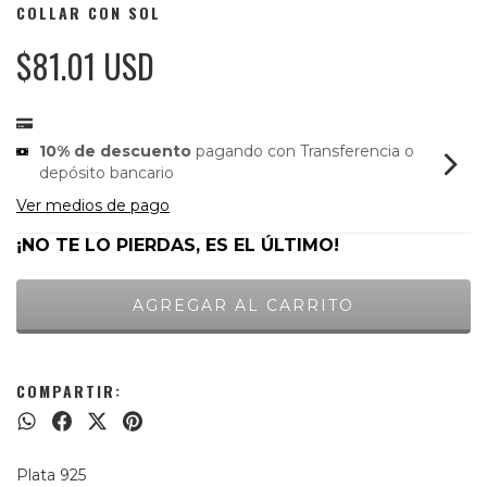
COLLAR CON SOL
$81.01 USD
10% de descuento
pagando con Transferencia o
depósito bancario
Ver medios de pago
¡NO TE LO PIERDAS, ES EL ÚLTIMO!
COMPARTIR:
Plata 925