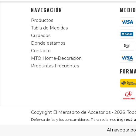
NAVEGACIÓN
MEDIO
Productos
Tabla de Medidas
Cuidados
Donde estamos
Contacto
MTO Home-Decoración
Preguntas Frecuentes
FORMA
Copyright El Mercadito de Accesorios - 2026. Tod
Defensa de las y los consumidores. Para reclamos
ingresá a
Al navegar por