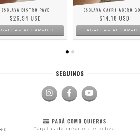
ESCLAVA BISTRO PAVE
ESCLAVA GAYRT ACERO G
$26.94 USD
$14.18 USD
SEGUINOS
PAGÁ COMO QUIERAS
Tarjetas de crédito o efectivo
les