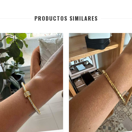
PRODUCTOS SIMILARES