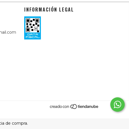
INFORMACIÓN LEGAL
ail.com
cia de compra.