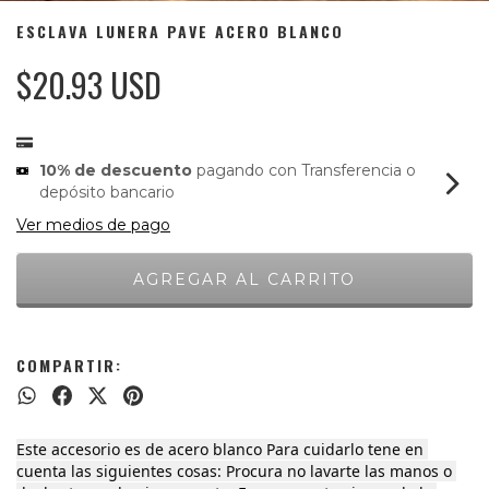
ESCLAVA LUNERA PAVE ACERO BLANCO
$20.93 USD
10% de descuento
pagando con Transferencia o
depósito bancario
Ver medios de pago
COMPARTIR:
Este accesorio es de acero blanco Para cuidarlo tene en 
cuenta las siguientes cosas: Procura no lavarte las manos o 