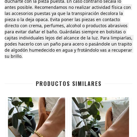
ducharte con la pieza puesta. En caso contrario secala lo 
antes posible. Recomendamos no realizar actividad física con 
las accesorios puestas ya que la transpiración decolora la 
pieza o la deja opaca. Evita poner las piezas en contacto 
directo con crema, perfumes, alcohol o productos abrasivos 
para evitar dañar el baño. Guárdalas siempre en bolsitas o 
cajitas individuales lejos del alcance de la luz. Para limpiarlas, 
podes hacerlo con un paño para acero o pasándole un trapito 
de algodón humedecido en agua y frotándolo vas a recuperar 
su brillo.
PRODUCTOS SIMILARES