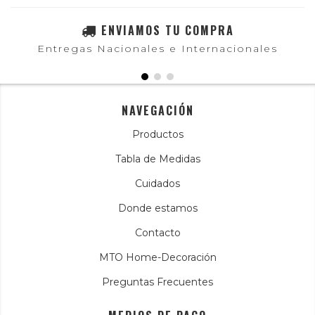
ENVIAMOS TU COMPRA
Entregas Nacionales e Internacionales
NAVEGACIÓN
Productos
Tabla de Medidas
Cuidados
Donde estamos
Contacto
MTO Home-Decoración
Preguntas Frecuentes