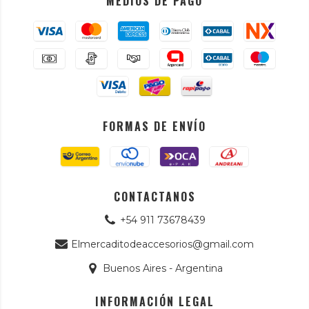
MEDIOS DE PAGO
FORMAS DE ENVÍO
CONTACTANOS
+54 911 73678439
Elmercaditodeaccesorios@gmail.com
Buenos Aires - Argentina
INFORMACIÓN LEGAL