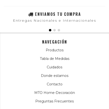
ENVIAMOS TU COMPRA
Entregas Nacionales e Internacionales
NAVEGACIÓN
Productos
Tabla de Medidas
Cuidados
Donde estamos
Contacto
MTO Home-Decoración
Preguntas Frecuentes