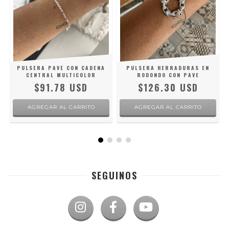
PULSERA PAVE CON CADENA
PULSERA HERRADURAS EN
CENTRAL MULTICOLOR
RODONDO CON PAVE
$91.78 USD
$126.30 USD
SEGUINOS