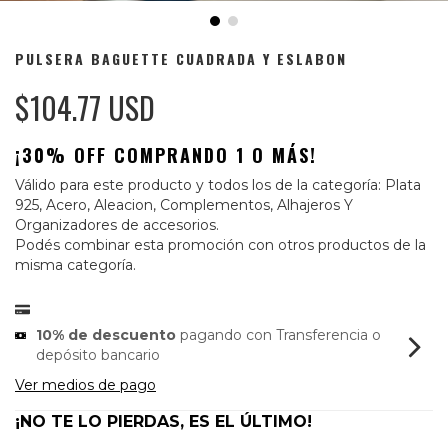
PULSERA BAGUETTE CUADRADA Y ESLABON
$104.77 USD
¡30% OFF COMPRANDO 1 O MÁS!
Válido para este producto y todos los de la categoría: Plata
925, Acero, Aleacion, Complementos, Alhajeros Y
Organizadores de accesorios.
Podés combinar esta promoción con otros productos de la
misma categoría.
10% de descuento
pagando con Transferencia o
depósito bancario
Ver medios de pago
¡NO TE LO PIERDAS, ES EL ÚLTIMO!