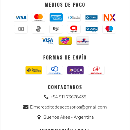
MEDIOS DE PAGO
FORMAS DE ENVÍO
CONTACTANOS
+54 911 73678439
Elmercaditodeaccesorios@gmail.com
Buenos Aires - Argentina