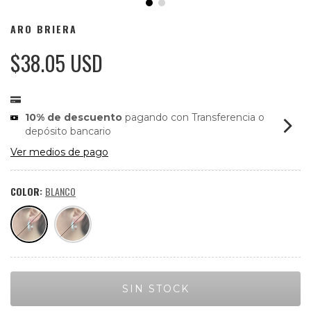
ARO BRIERA
$38.05 USD
10% de descuento
pagando con Transferencia o
depósito bancario
Ver medios de pago
COLOR:
BLANCO