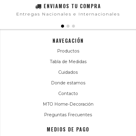
ENVIAMOS TU COMPRA
Entregas Nacionales e Internacionales
NAVEGACIÓN
Productos
Tabla de Medidas
Cuidados
Donde estamos
Contacto
MTO Home-Decoración
Preguntas Frecuentes
MEDIOS DE PAGO