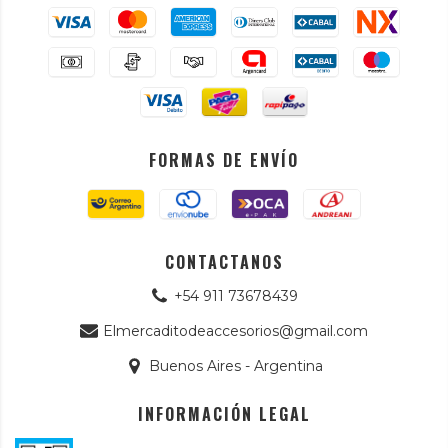
FORMAS DE ENVÍO
CONTACTANOS
+54 911 73678439
Elmercaditodeaccesorios@gmail.com
Buenos Aires - Argentina
INFORMACIÓN LEGAL