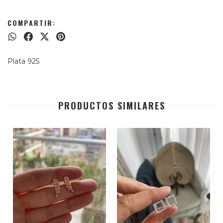
COMPARTIR:
Plata 925
PRODUCTOS SIMILARES