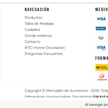
NAVEGACIÓN
MEDIO
Productos
Tabla de Medidas
Cuidados
Donde estamos
Contacto
MTO Home-Decoración
Preguntas Frecuentes
FORMA
Copyright El Mercadito de Accesorios - 2026. Tod
Defensa de las y los consumidores. Para reclamos
ingresá a
Al navegar por