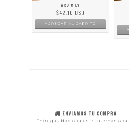
ARO CIES
$42.10 USD
ENVIAMOS TU COMPRA
Entregas Nacionales e Internaciona