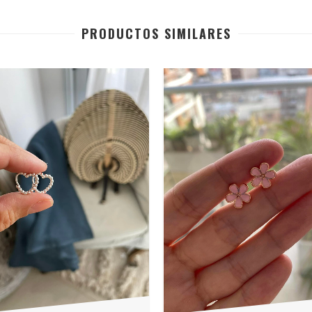
PRODUCTOS SIMILARES