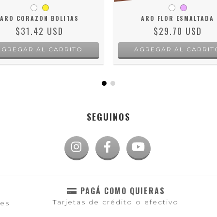
ARO CORAZON BOLITAS
ARO FLOR ESMALTADA
$31.42 USD
$29.70 USD
AGREGAR AL CARRITO
AGREGAR AL CARRIT
SEGUINOS
PAGÁ COMO QUIERAS
Tarjetas de crédito o efectivo
les