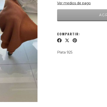
Ver medios de pago
COMPARTIR:
Plata 925