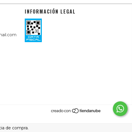
INFORMACIÓN LEGAL
ail.com
cia de compra.