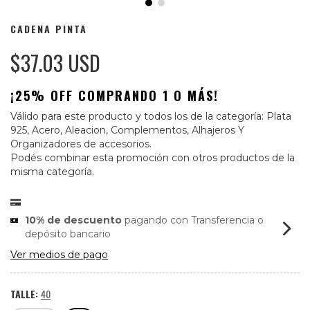
CADENA PINTA
$37.03 USD
¡25% OFF COMPRANDO 1 O MÁS!
Válido para este producto y todos los de la categoría: Plata
925, Acero, Aleacion, Complementos, Alhajeros Y
Organizadores de accesorios.
Podés combinar esta promoción con otros productos de la
misma categoría.
10% de descuento
pagando con Transferencia o
depósito bancario
Ver medios de pago
TALLE:
40