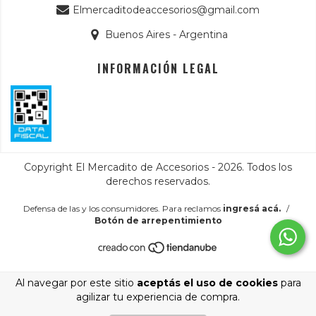
Elmercaditodeaccesorios@gmail.com
Buenos Aires - Argentina
INFORMACIÓN LEGAL
Copyright El Mercadito de Accesorios - 2026. Todos los
derechos reservados.
Defensa de las y los consumidores. Para reclamos
ingresá acá.
/
Botón de arrepentimiento
Al navegar por este sitio
aceptás el uso de cookies
para
agilizar tu experiencia de compra.