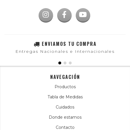
ENVIAMOS TU COMPRA
Entregas Nacionales e Internacionales
NAVEGACIÓN
Productos
Tabla de Medidas
Cuidados
Donde estamos
Contacto