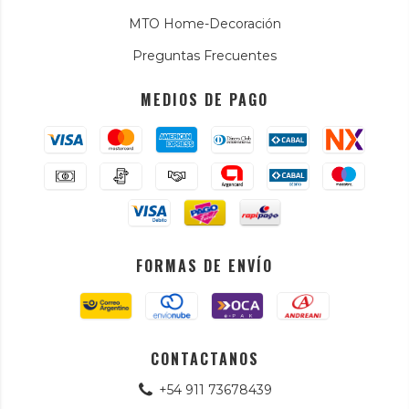
MTO Home-Decoración
Preguntas Frecuentes
MEDIOS DE PAGO
FORMAS DE ENVÍO
CONTACTANOS
+54 911 73678439