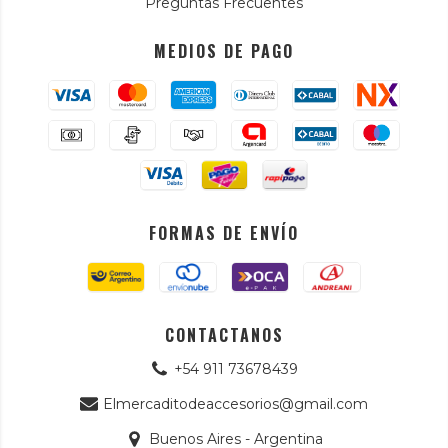
Preguntas Frecuentes
MEDIOS DE PAGO
FORMAS DE ENVÍO
CONTACTANOS
+54 911 73678439
Elmercaditodeaccesorios@gmail.com
Buenos Aires - Argentina