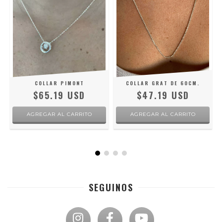
COLLAR PIMONT
COLLAR GRAT DE 60CM.
$65.19 USD
$47.19 USD
SEGUINOS