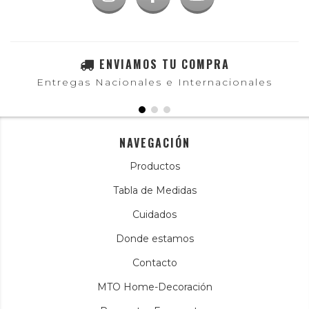
ENVIAMOS TU COMPRA
Entregas Nacionales e Internacionales
NAVEGACIÓN
Productos
Tabla de Medidas
Cuidados
Donde estamos
Contacto
MTO Home-Decoración