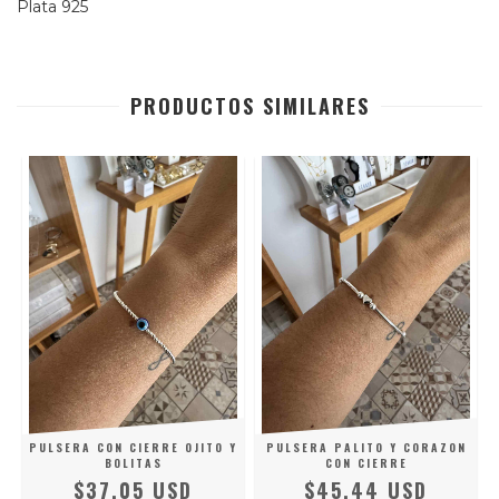
Plata 925
PRODUCTOS SIMILARES
PULSERA CON CIERRE OJITO Y
PULSERA PALITO Y CORAZON
BOLITAS
CON CIERRE
$37.05 USD
$45.44 USD