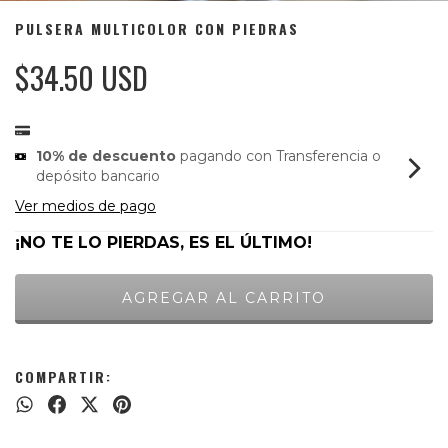
PULSERA MULTICOLOR CON PIEDRAS
$34.50 USD
10% de descuento
pagando con Transferencia o
depósito bancario
Ver medios de pago
¡NO TE LO PIERDAS, ES EL ÚLTIMO!
COMPARTIR: