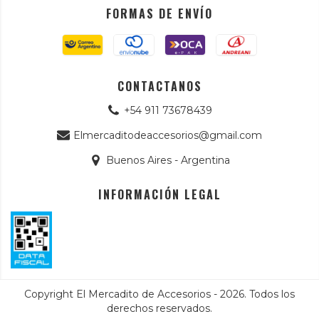
FORMAS DE ENVÍO
CONTACTANOS
+54 911 73678439
Elmercaditodeaccesorios@gmail.com
Buenos Aires - Argentina
INFORMACIÓN LEGAL
Copyright El Mercadito de Accesorios - 2026. Todos los
derechos reservados.