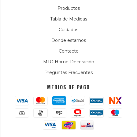
Productos
Tabla de Medidas
Cuidados
Donde estamos
Contacto
MTO Home-Decoración
Preguntas Frecuentes
MEDIOS DE PAGO