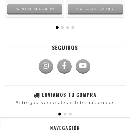
SEGUINOS
ENVIAMOS TU COMPRA
Entregas Nacionales e Internacionales
NAVEGACIÓN