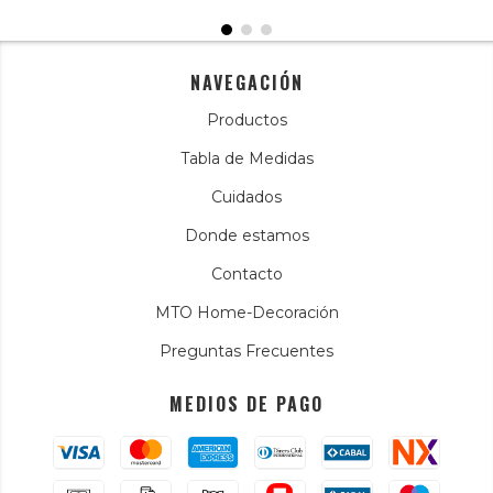
NAVEGACIÓN
Productos
Tabla de Medidas
Cuidados
Donde estamos
Contacto
MTO Home-Decoración
Preguntas Frecuentes
MEDIOS DE PAGO