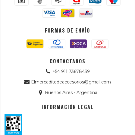
FORMAS DE ENVÍO
CONTACTANOS
+54 911 73678439
Elmercaditodeaccesorios@gmail.com
Buenos Aires - Argentina
INFORMACIÓN LEGAL