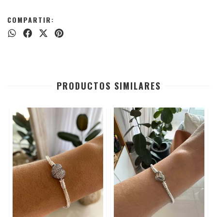
COMPARTIR:
PRODUCTOS SIMILARES