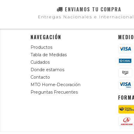
ENVIAMOS TU COMPRA
Entregas Nacionales e Internaciona
NAVEGACIÓN
MEDIO
Productos
Tabla de Medidas
Cuidados
Donde estamos
Contacto
MTO Home-Decoración
Preguntas Frecuentes
FORMA