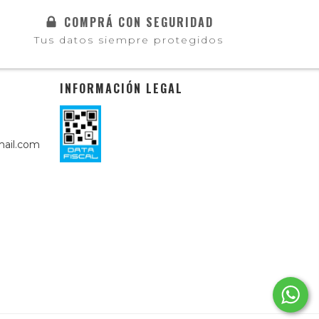
COMPRÁ CON SEGURIDAD
Tus datos siempre protegidos
INFORMACIÓN LEGAL
ail.com