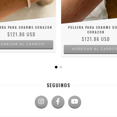
ERA PARA CHARMS CORAZON
PULSERA PARA CHARMS DO
CORAZON
$121.86 USD
$121.86 USD
AGREGAR AL CARRITO
AGREGAR AL CARRIT
SEGUINOS