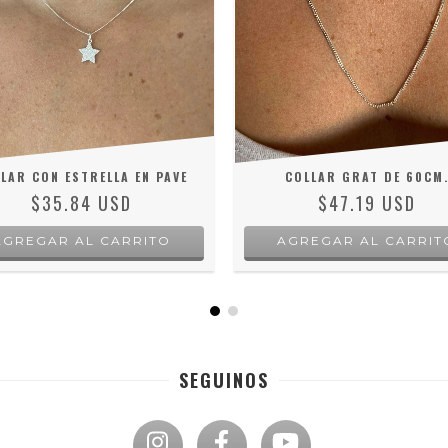
LAR CON ESTRELLA EN PAVE
COLLAR GRAT DE 60CM
$35.84 USD
$47.19 USD
AGREGAR AL CARRITO
SEGUINOS