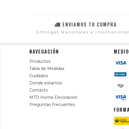
ENVIAMOS TU COMPRA
Entregas Nacionales e Internaciona
NAVEGACIÓN
MEDIO
Productos
Tabla de Medidas
Cuidados
Donde estamos
Contacto
MTO Home-Decoración
Preguntas Frecuentes
FORMA