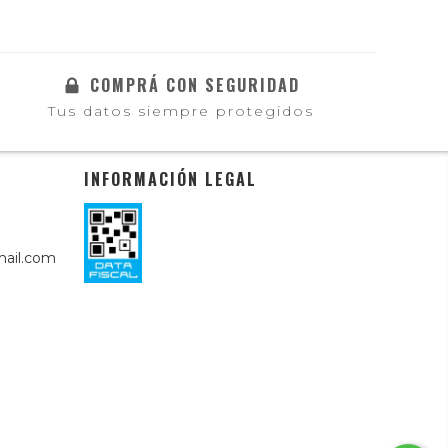
COMPRÁ CON SEGURIDAD
Tus datos siempre protegidos
INFORMACIÓN LEGAL
ail.com