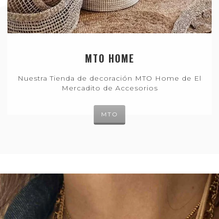
MTO HOME
Nuestra Tienda de decoración MTO Home de El
Mercadito de Accesorios
MTO