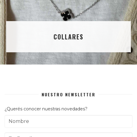
COLLARES
NUESTRO NEWSLETTER
¿Querés conocer nuestras novedades?