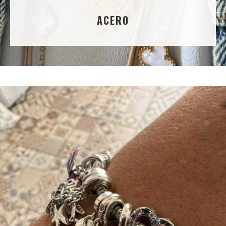
ACERO