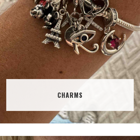
CHARMS