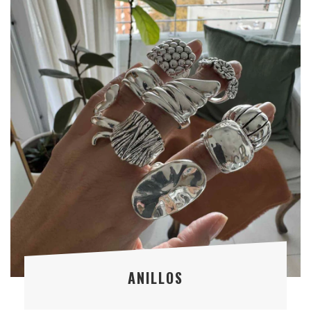
ANILLOS