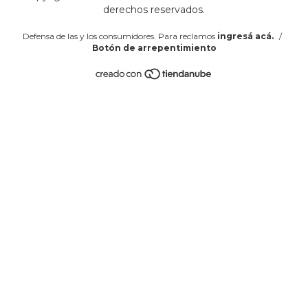
derechos reservados.
Defensa de las y los consumidores. Para reclamos
ingresá acá.
/
Botón de arrepentimiento