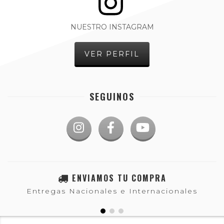
NUESTRO INSTAGRAM
VER PERFIL
SEGUINOS
ENVIAMOS TU COMPRA
Entregas Nacionales e Internacionales