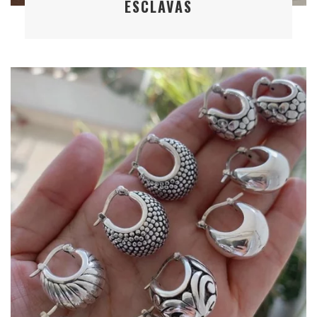
ESCLAVAS