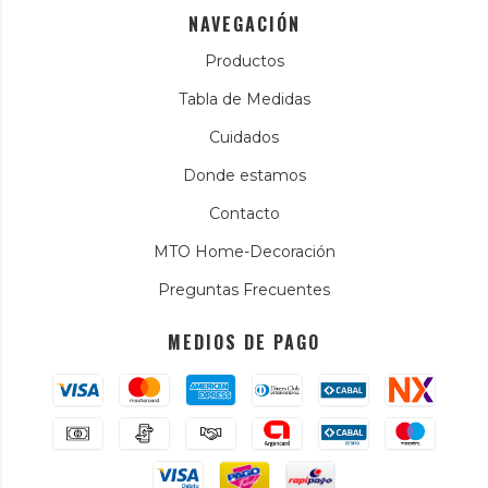
NAVEGACIÓN
Productos
Tabla de Medidas
Cuidados
Donde estamos
Contacto
MTO Home-Decoración
Preguntas Frecuentes
MEDIOS DE PAGO