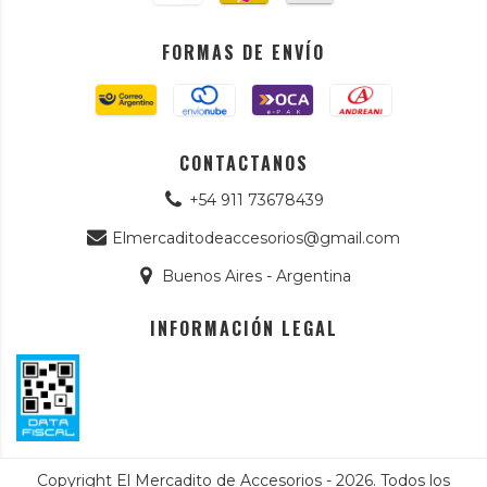
FORMAS DE ENVÍO
CONTACTANOS
+54 911 73678439
Elmercaditodeaccesorios@gmail.com
Buenos Aires - Argentina
INFORMACIÓN LEGAL
Copyright El Mercadito de Accesorios - 2026. Todos los