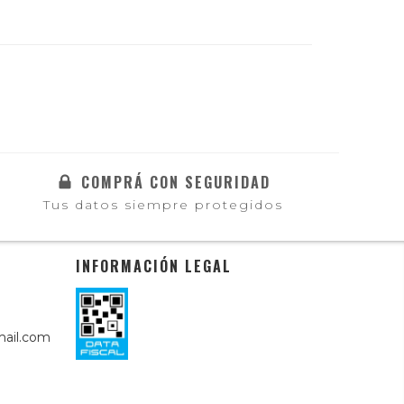
COMPRÁ CON SEGURIDAD
Tus datos siempre protegidos
INFORMACIÓN LEGAL
ail.com