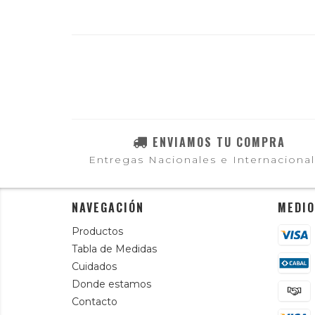
ENVIAMOS TU COMPRA
Entregas Nacionales e Internaciona
NAVEGACIÓN
MEDIO
Productos
Tabla de Medidas
Cuidados
Donde estamos
Contacto