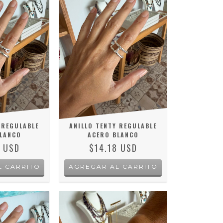
 REGULABLE
ANILLO TENTY REGULABLE
LANCO
ACERO BLANCO
8 USD
$14.18 USD