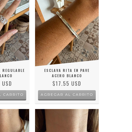
A REGULABLE
ESCLAVA RITA EN PAVE
LANCO
ACERO BLANCO
5 USD
$17.55 USD