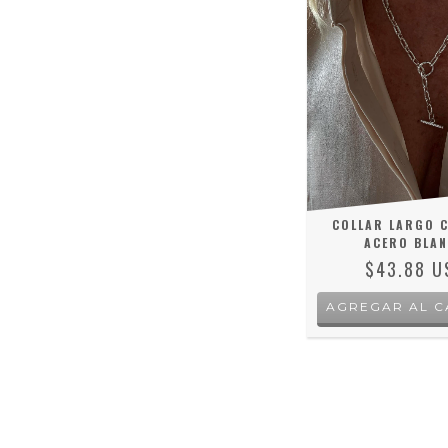
COLLAR LARGO 
ACERO BLA
$43.88 U