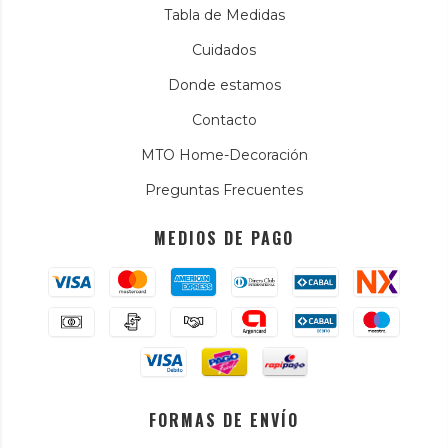
Tabla de Medidas
Cuidados
Donde estamos
Contacto
MTO Home-Decoración
Preguntas Frecuentes
MEDIOS DE PAGO
FORMAS DE ENVÍO