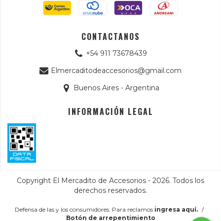
CONTACTANOS
+54 911 73678439
Elmercaditodeaccesorios@gmail.com
Buenos Aires - Argentina
INFORMACIÓN LEGAL
Copyright El Mercadito de Accesorios - 2026. Todos los
derechos reservados.
Defensa de las y los consumidores. Para reclamos
ingresa aquí.
/
Botón de arrepentimiento