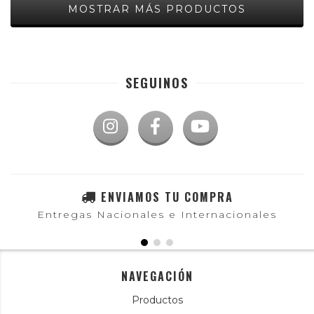
MOSTRAR MÁS PRODUCTOS
SEGUINOS
ENVIAMOS TU COMPRA
Entregas Nacionales e Internacionales
NAVEGACIÓN
Productos