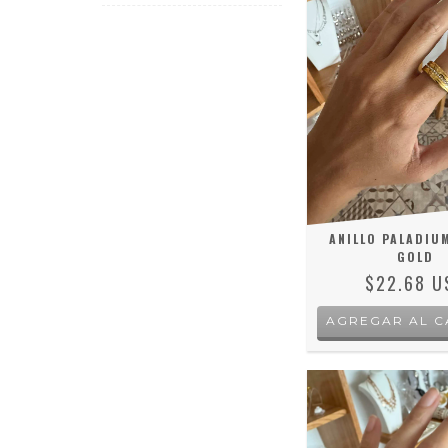
ANILLO PALADIU
GOLD
$22.68 U
AGREGAR AL C