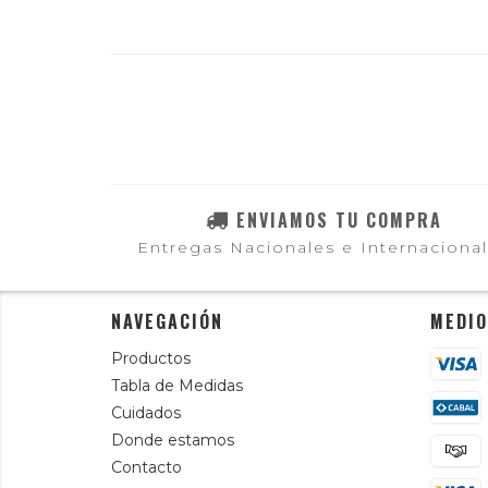
ENVIAMOS TU COMPRA
Entregas Nacionales e Internaciona
NAVEGACIÓN
MEDIO
Productos
Tabla de Medidas
Cuidados
Donde estamos
Contacto