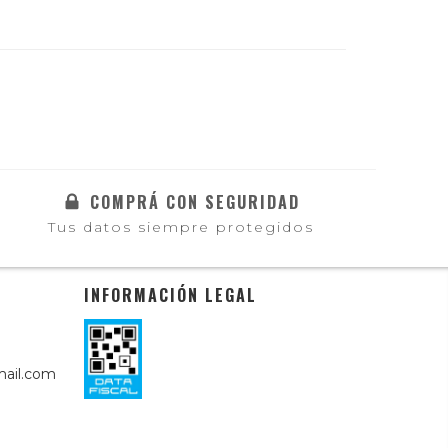
COMPRÁ CON SEGURIDAD
Tus datos siempre protegidos
INFORMACIÓN LEGAL
ail.com