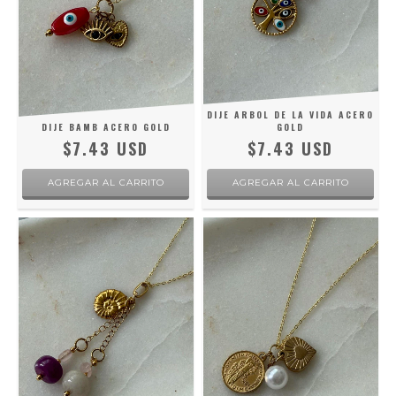
DIJE ARBOL DE LA VIDA ACERO
DIJE BAMB ACERO GOLD
GOLD
$7.43 USD
$7.43 USD