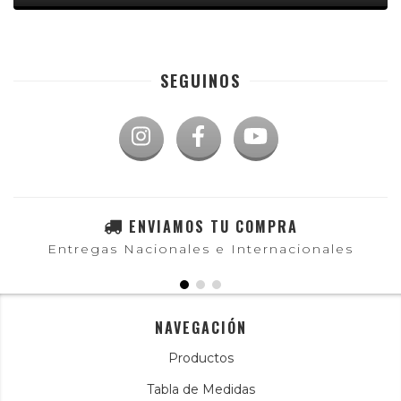
SEGUINOS
ENVIAMOS TU COMPRA
Entregas Nacionales e Internacionales
NAVEGACIÓN
Productos
Tabla de Medidas