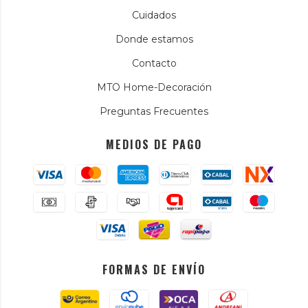
Cuidados
Donde estamos
Contacto
MTO Home-Decoración
Preguntas Frecuentes
MEDIOS DE PAGO
FORMAS DE ENVÍO