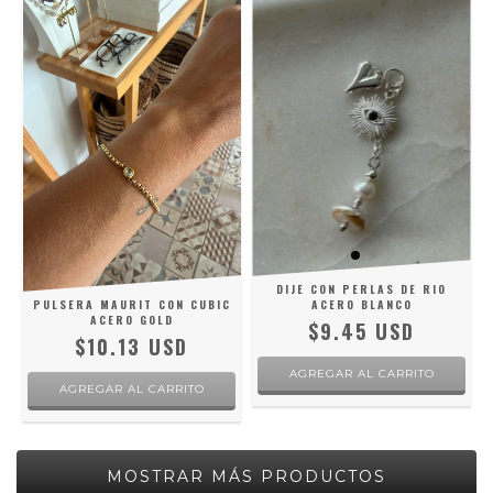
DIJE CON PERLAS DE RIO
PULSERA MAURIT CON CUBIC
ACERO BLANCO
ACERO GOLD
$9.45 USD
$10.13 USD
MOSTRAR MÁS PRODUCTOS