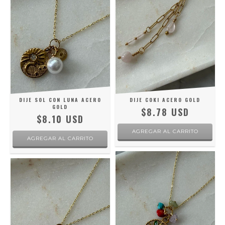
DIJE SOL CON LUNA ACERO
DIJE COKI ACERO GOLD
GOLD
$8.78 USD
$8.10 USD