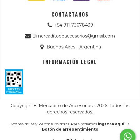
CONTACTANOS
+54 911 73678439
Elmercaditodeaccesorios@gmail.com
Buenos Aires - Argentina
INFORMACIÓN LEGAL
Copyright El Mercadito de Accesorios - 2026. Todos los
derechos reservados.
Defensa de las y los consumidores. Para reclamos
ingresa aquí.
/
Botón de arrepentimiento