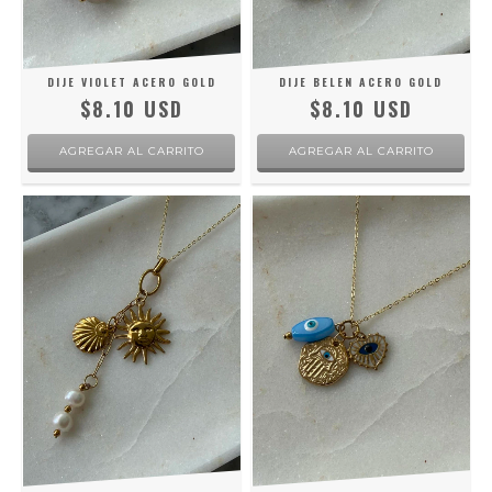
DIJE VIOLET ACERO GOLD
DIJE BELEN ACERO GOLD
$8.10 USD
$8.10 USD