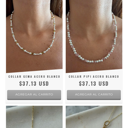
COLLAR GEMA ACERO BLANCO
COLLAR PIPI ACERO BLANCO
$37.13 USD
$37.13 USD