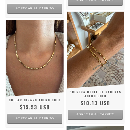
PULSERA DOBLE DE CADENAS
ACERO GOLD
COLLAR CIRANO ACERO GOLD
$10.13 USD
$15.53 USD