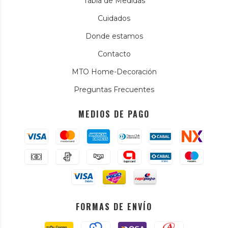
Tabla de Medidas
Cuidados
Donde estamos
Contacto
MTO Home-Decoración
Preguntas Frecuentes
MEDIOS DE PAGO
FORMAS DE ENVÍO