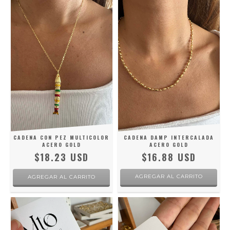
CADENA CON PEZ MULTICOLOR
CADENA DAMP INTERCALADA
ACERO GOLD
ACERO GOLD
$18.23 USD
$16.88 USD
AGREGAR AL CARRITO