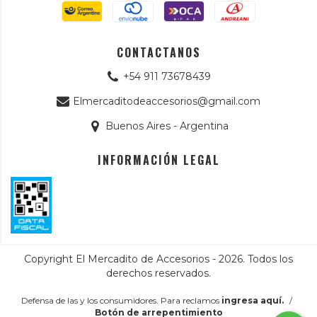
CONTACTANOS
+54 911 73678439
Elmercaditodeaccesorios@gmail.com
Buenos Aires - Argentina
INFORMACIÓN LEGAL
Copyright El Mercadito de Accesorios - 2026. Todos los
derechos reservados.
Defensa de las y los consumidores. Para reclamos
ingresa aquí.
/
Botón de arrepentimiento