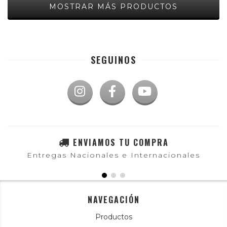
MOSTRAR MÁS PRODUCTOS
SEGUINOS
ENVIAMOS TU COMPRA
Entregas Nacionales e Internacionales
NAVEGACIÓN
Productos