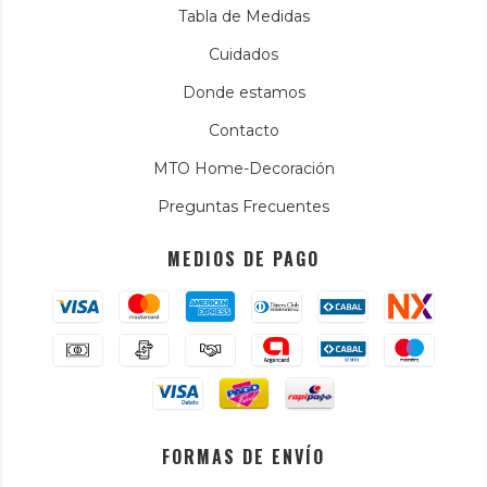
Tabla de Medidas
Cuidados
Donde estamos
Contacto
MTO Home-Decoración
Preguntas Frecuentes
MEDIOS DE PAGO
FORMAS DE ENVÍO