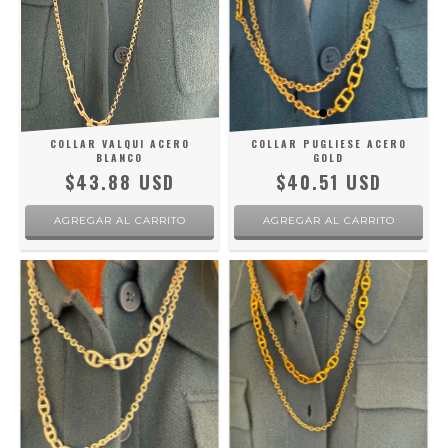
COLLAR VALQUI ACERO
COLLAR PUGLIESE ACERO
BLANCO
GOLD
$43.88 USD
$40.51 USD