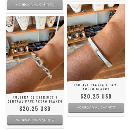
ESCLAVA BLANCA Y PAVE
ACERO BLANCO
$20.25 USD
PULSERA DE ESTRIBOS Y
CENTRAL PAVE ACERO BLANCO
$20.25 USD