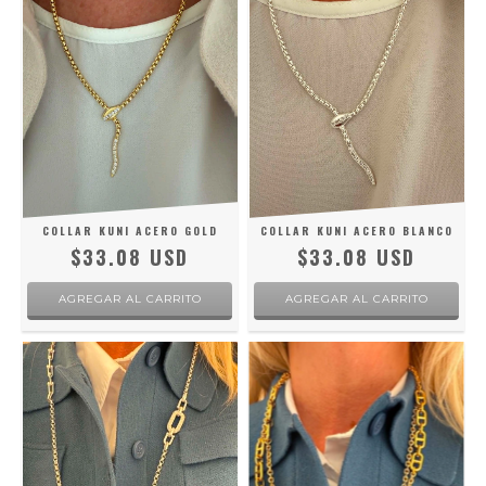
COLLAR KUNI ACERO GOLD
COLLAR KUNI ACERO BLANCO
$33.08 USD
$33.08 USD