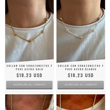
COLLAR CON CORAZONCITOS Y
COLLAR CON CORAZONCITOS Y
PAVE ACERO GOLD
PAVE ACERO BLANCO
$18.23 USD
$18.23 USD