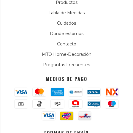
Productos
Tabla de Medidas
Cuidados
Donde estamos
Contacto
MTO Home-Decoración
Preguntas Frecuentes
MEDIOS DE PAGO