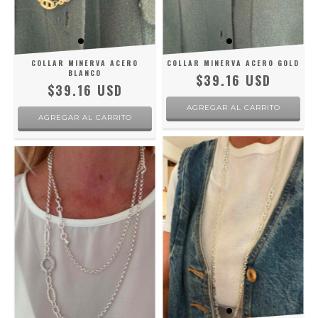
COLLAR MINERVA ACERO
COLLAR MINERVA ACERO GOLD
BLANCO
$39.16 USD
$39.16 USD