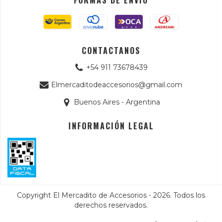
FORMAS DE ENVÍO
CONTACTANOS
+54 911 73678439
Elmercaditodeaccesorios@gmail.com
Buenos Aires - Argentina
INFORMACIÓN LEGAL
Copyright El Mercadito de Accesorios - 2026. Todos los
derechos reservados.