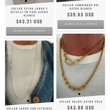
COLLAR COMBINADO BRI
COLLAR EXTRA LARGO Y
ACERO BLANCO
DETALLE EN PAVE ACERO
$39.83 USD
BLANCO
$43.21 USD
COLLAR VALQUI ACERO GOLD
$43.88 USD
COLLAR LARGO CON ESTRIBOS