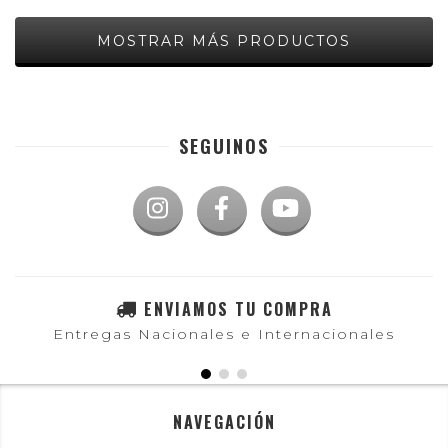
MOSTRAR MÁS PRODUCTOS
SEGUINOS
ENVIAMOS TU COMPRA
Entregas Nacionales e Internacionales
NAVEGACIÓN