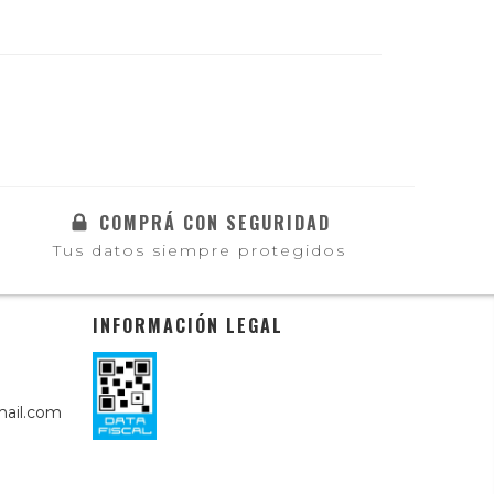
COMPRÁ CON SEGURIDAD
Tus datos siempre protegidos
INFORMACIÓN LEGAL
ail.com