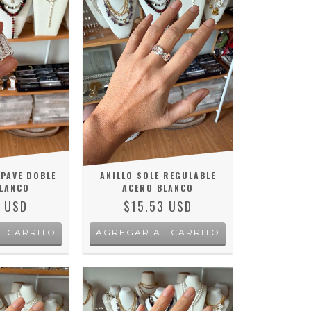
PAVE DOBLE
ANILLO SOLE REGULABLE
LANCO
ACERO BLANCO
5 USD
$15.53 USD