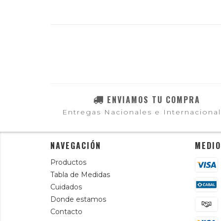
ENVIAMOS TU COMPRA
Entregas Nacionales e Internaciona
NAVEGACIÓN
MEDIO
Productos
Tabla de Medidas
Cuidados
Donde estamos
Contacto