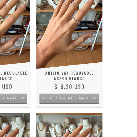
L REGULABLE
ANILLO VAY REGULABLE
LANCO
ACERO BLANCO
0 USD
$16.20 USD