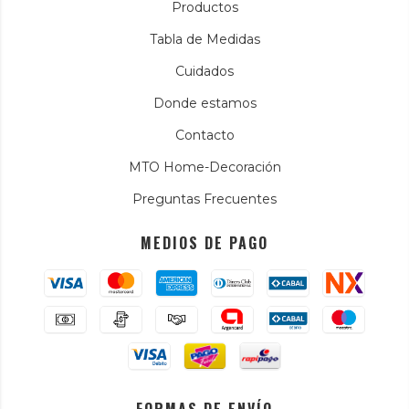
Productos
Tabla de Medidas
Cuidados
Donde estamos
Contacto
MTO Home-Decoración
Preguntas Frecuentes
MEDIOS DE PAGO