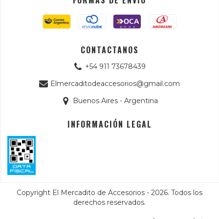
FORMAS DE ENVÍO
CONTACTANOS
+54 911 73678439
Elmercaditodeaccesorios@gmail.com
Buenos Aires - Argentina
INFORMACIÓN LEGAL
Copyright El Mercadito de Accesorios - 2026. Todos los
derechos reservados.