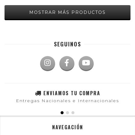
MOSTRAR MÁS PRODUCTOS
SEGUINOS
ENVIAMOS TU COMPRA
Entregas Nacionales e Internacionales
NAVEGACIÓN