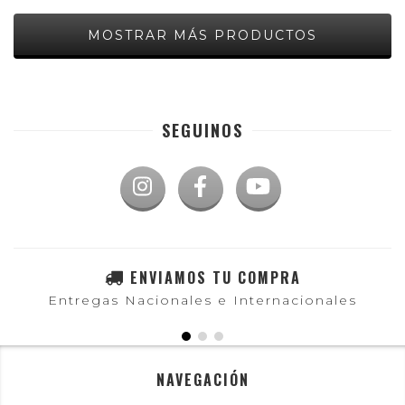
MOSTRAR MÁS PRODUCTOS
SEGUINOS
ENVIAMOS TU COMPRA
Entregas Nacionales e Internacionales
NAVEGACIÓN