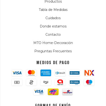
Productos
Tabla de Medidas
Cuidados
Donde estamos
Contacto
MTO Home-Decoración
Preguntas Frecuentes
MEDIOS DE PAGO
FORMAS DE ENVÍO