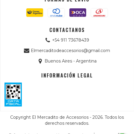
CONTACTANOS
+54 911 73678439
Elmercaditodeaccesorios@gmail.com
Buenos Aires - Argentina
INFORMACIÓN LEGAL
Copyright El Mercadito de Accesorios - 2026. Todos los
derechos reservados.