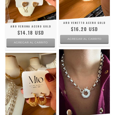
ARO VENETTO ACERO GOLD
ARO VERONA ACERO GOLD
$16.20 USD
$14.18 USD