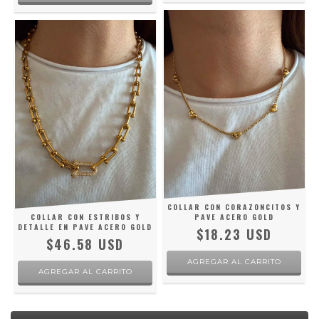
COLLAR CON CORAZONCITOS Y
COLLAR CON ESTRIBOS Y
PAVE ACERO GOLD
DETALLE EN PAVE ACERO GOLD
$18.23 USD
$46.58 USD