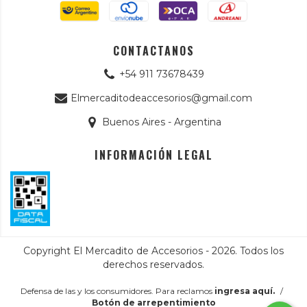
CONTACTANOS
+54 911 73678439
Elmercaditodeaccesorios@gmail.com
Buenos Aires - Argentina
INFORMACIÓN LEGAL
Copyright El Mercadito de Accesorios - 2026. Todos los
derechos reservados.
Defensa de las y los consumidores. Para reclamos
ingresa aquí.
/
Botón de arrepentimiento