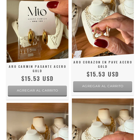
ARO CORAZON EN PAVE ACERO
ARO CARMIN PASANTE ACERO
GOLD
GOLD
$15.53 USD
$15.53 USD