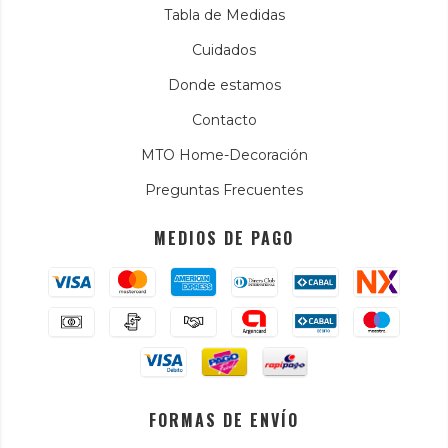
Tabla de Medidas
Cuidados
Donde estamos
Contacto
MTO Home-Decoración
Preguntas Frecuentes
MEDIOS DE PAGO
FORMAS DE ENVÍO