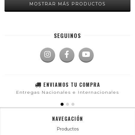
MOSTRAR MÁS PRODUCTOS
SEGUINOS
ENVIAMOS TU COMPRA
Entregas Nacionales e Internacionales
NAVEGACIÓN
Productos