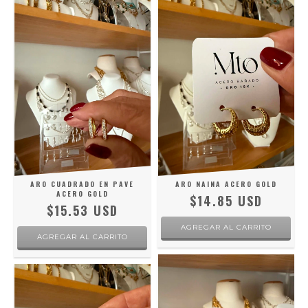
ARO CUADRADO EN PAVE
ARO NAINA ACERO GOLD
ACERO GOLD
$14.85 USD
$15.53 USD