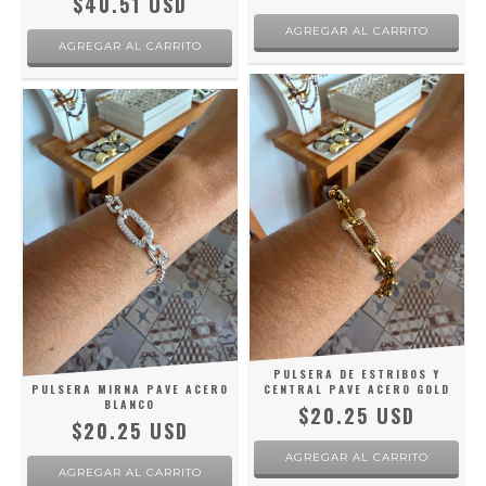
$40.51 USD
PULSERA DE ESTRIBOS Y
PULSERA MIRNA PAVE ACERO
CENTRAL PAVE ACERO GOLD
BLANCO
$20.25 USD
$20.25 USD