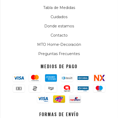
Tabla de Medidas
Cuidados
Donde estamos
Contacto
MTO Home-Decoración
Preguntas Frecuentes
MEDIOS DE PAGO
FORMAS DE ENVÍO