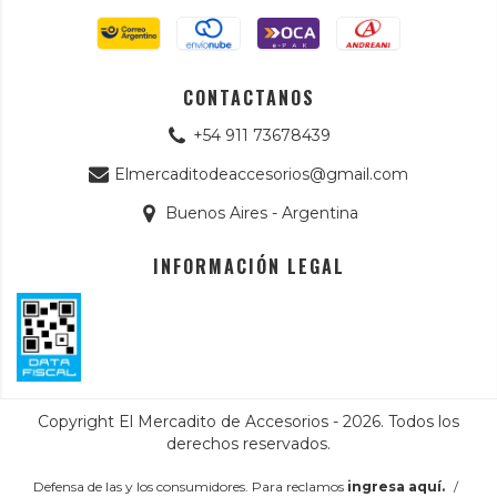
CONTACTANOS
+54 911 73678439
Elmercaditodeaccesorios@gmail.com
Buenos Aires - Argentina
INFORMACIÓN LEGAL
Copyright El Mercadito de Accesorios - 2026. Todos los
derechos reservados.
Defensa de las y los consumidores. Para reclamos
ingresa aquí.
/