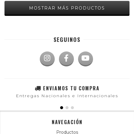
MOSTRAR MÁS PRODUCTOS
SEGUINOS
ENVIAMOS TU COMPRA
Entregas Nacionales e Internacionales
NAVEGACIÓN
Productos